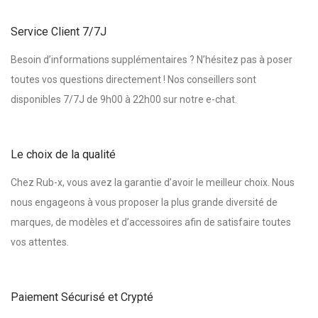
Service Client 7/7J
Besoin d’informations supplémentaires ? N’hésitez pas à poser
toutes vos questions directement ! Nos conseillers sont
disponibles 7/7J de 9h00 à 22h00 sur notre e-chat.
Le choix de la qualité
Chez Rub-x, vous avez la garantie d’avoir le meilleur choix. Nous
nous engageons à vous proposer la plus grande diversité de
marques, de modèles et d’accessoires afin de satisfaire toutes
vos attentes.
Paiement Sécurisé et Crypté