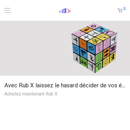
0
Avec Rub X laissez le hasard décider de vos ébats.
Achetez maintenant Rub X