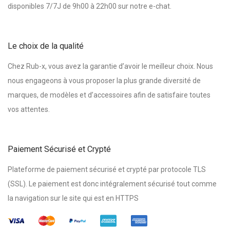
disponibles 7/7J de 9h00 à 22h00 sur notre e-chat.
Le choix de la qualité
Chez Rub-x, vous avez la garantie d’avoir le meilleur choix. Nous
nous engageons à vous proposer la plus grande diversité de
marques, de modèles et d’accessoires afin de satisfaire toutes
vos attentes.
Paiement Sécurisé et Crypté
Plateforme de paiement sécurisé et crypté par protocole TLS
(SSL). Le paiement est donc intégralement sécurisé tout comme
la navigation sur le site qui est en HTTPS