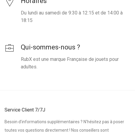
Horaires
Du lundi au samedi de 9:30 à 12:15 et de 14:00 à
18:15
Qui-sommes-nous ?
RubX est une marque Française de jouets pour
adultes.
Service Client 7/7J
Besoin d’informations supplémentaires ? N’hésitez pas à poser
toutes vos questions directement ! Nos conseillers sont