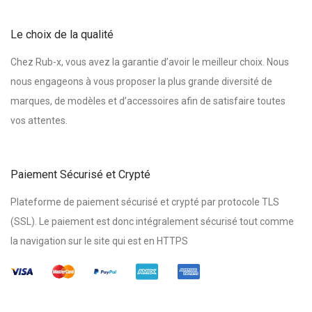
Le choix de la qualité
Chez Rub-x, vous avez la garantie d’avoir le meilleur choix. Nous
nous engageons à vous proposer la plus grande diversité de
marques, de modèles et d’accessoires afin de satisfaire toutes
vos attentes.
Paiement Sécurisé et Crypté
Plateforme de paiement sécurisé et crypté par protocole TLS
(SSL). Le paiement est donc intégralement sécurisé tout comme
la navigation sur le site qui est en HTTPS